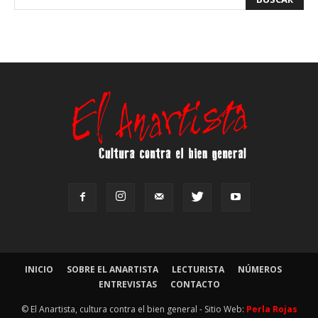
INICIO
SOBRE EL ANARTISTA
LECTURISTA
NÚMEROS
ENTREVISTAS
CONTACTO
© El Anartista, cultura contra el bien general - Sitio Web:
Perla Rojas