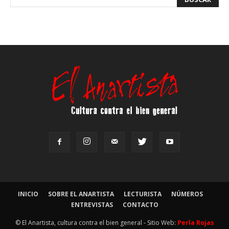
INICIO
SOBRE EL ANARTISTA
LECTURISTA
NÚMEROS
ENTREVISTAS
CONTACTO
© El Anartista, cultura contra el bien general - Sitio Web:
Perla Rojas