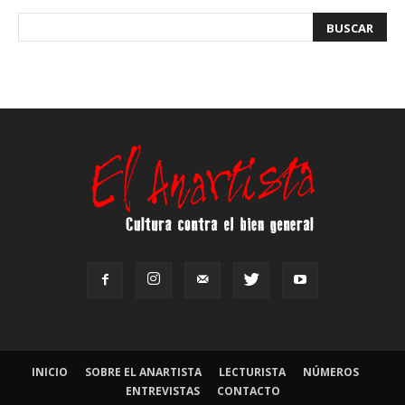
INICIO
SOBRE EL ANARTISTA
LECTURISTA
NÚMEROS
ENTREVISTAS
CONTACTO