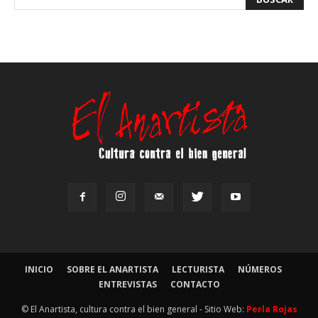
INICIO
SOBRE EL ANARTISTA
LECTURISTA
NÚMEROS
ENTREVISTAS
CONTACTO
© El Anartista, cultura contra el bien general - Sitio Web:
Perla Rojas