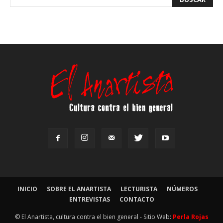
INICIO
SOBRE EL ANARTISTA
LECTURISTA
NÚMEROS
ENTREVISTAS
CONTACTO
© El Anartista, cultura contra el bien general - Sitio Web:
Perla Rojas