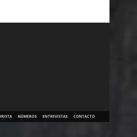
URISTA
NÚMEROS
ENTREVISTAS
CONTACTO