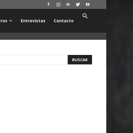
ros
Entrevistas
Contacto