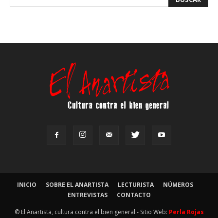
INICIO
SOBRE EL ANARTISTA
LECTURISTA
NÚMEROS
ENTREVISTAS
CONTACTO
© El Anartista, cultura contra el bien general - Sitio Web:
Perla Rojas