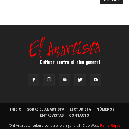
INICIO
SOBRE EL ANARTISTA
LECTURISTA
NÚMEROS
ENTREVISTAS
CONTACTO
© El Anartista, cultura contra el bien general - Sitio Web:
Perla Rojas