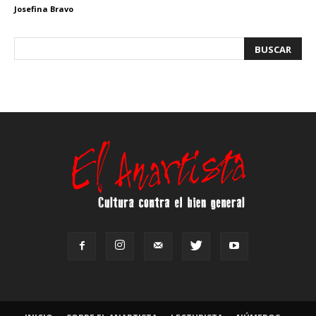
Josefina Bravo