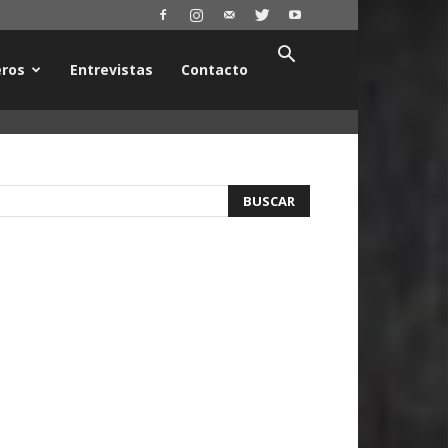
ros
Entrevistas
Contacto