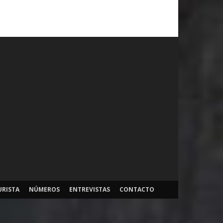
URISTA
NÚMEROS
ENTREVISTAS
CONTACTO