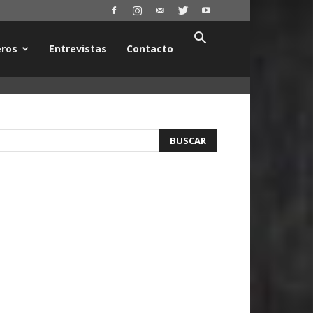
ros
Entrevistas
Contacto