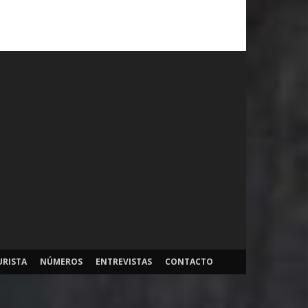
URISTA
NÚMEROS
ENTREVISTAS
CONTACTO