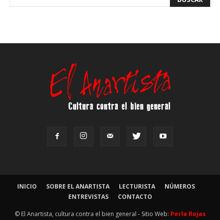
INICIO
SOBRE EL ANARTISTA
LECTURISTA
NÚMEROS
ENTREVISTAS
CONTACTO
© El Anartista, cultura contra el bien general - Sitio Web:
Perla Rojas