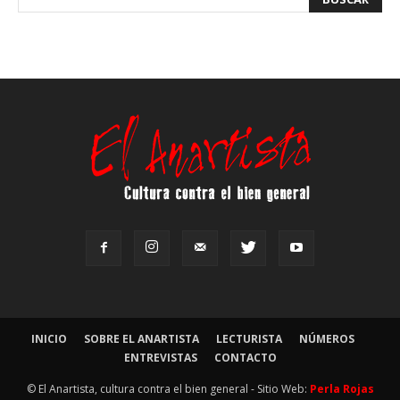
INICIO
SOBRE EL ANARTISTA
LECTURISTA
NÚMEROS
ENTREVISTAS
CONTACTO
© El Anartista, cultura contra el bien general - Sitio Web:
Perla Rojas