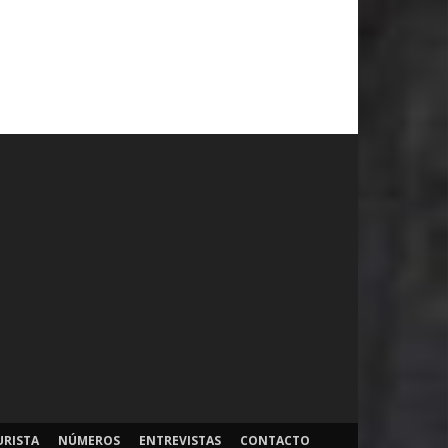
URISTA
NÚMEROS
ENTREVISTAS
CONTACTO