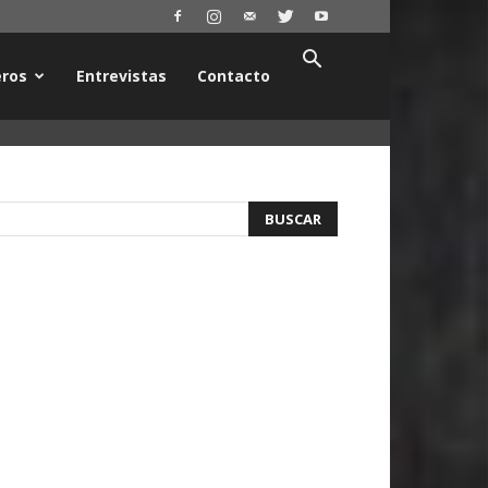
ros
Entrevistas
Contacto