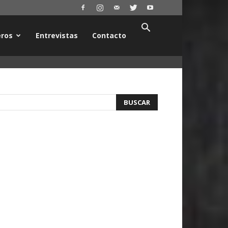
ros
Entrevistas
Contacto