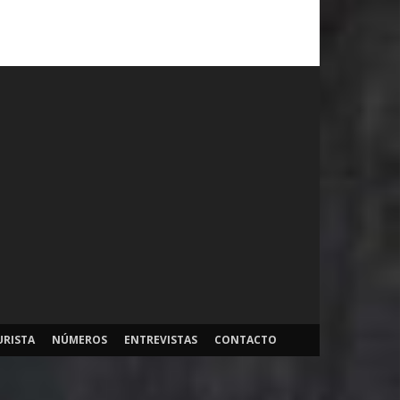
URISTA
NÚMEROS
ENTREVISTAS
CONTACTO