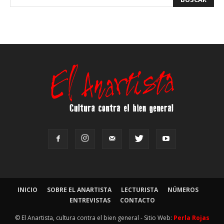
INICIO
SOBRE EL ANARTISTA
LECTURISTA
NÚMEROS
ENTREVISTAS
CONTACTO
© El Anartista, cultura contra el bien general - Sitio Web:
Perla Rojas