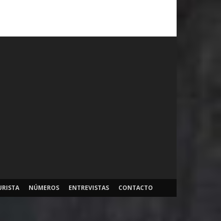
URISTA
NÚMEROS
ENTREVISTAS
CONTACTO