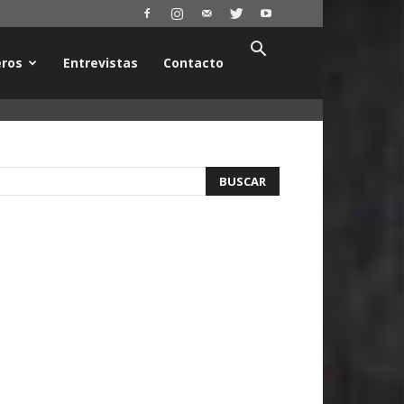
ros
Entrevistas
Contacto