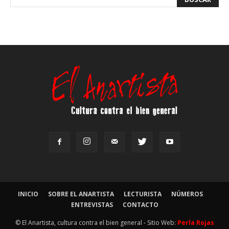
INICIO
SOBRE EL ANARTISTA
LECTURISTA
NÚMEROS
ENTREVISTAS
CONTACTO
© El Anartista, cultura contra el bien general - Sitio Web:
Perla Rojas