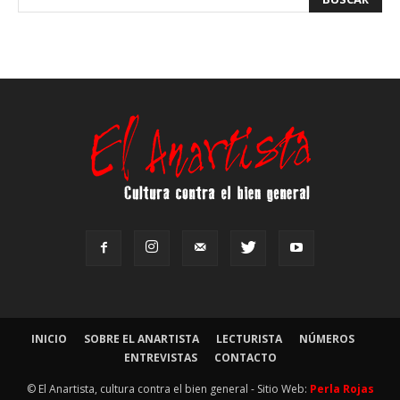
INICIO
SOBRE EL ANARTISTA
LECTURISTA
NÚMEROS
ENTREVISTAS
CONTACTO
© El Anartista, cultura contra el bien general - Sitio Web:
Perla Rojas