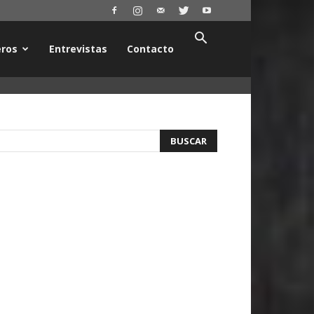
ros
Entrevistas
Contacto