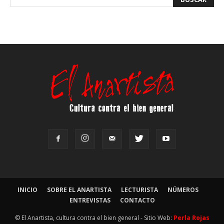
INICIO
SOBRE EL ANARTISTA
LECTURISTA
NÚMEROS
ENTREVISTAS
CONTACTO
© El Anartista, cultura contra el bien general - Sitio Web:
Perla Rojas