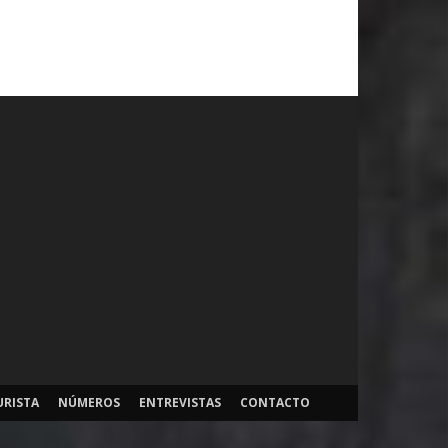
URISTA
NÚMEROS
ENTREVISTAS
CONTACTO