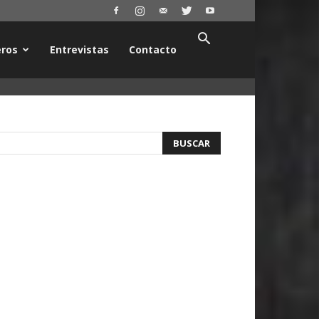
ros
Entrevistas
Contacto