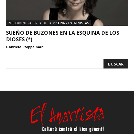
REFLEXIONES ACERCA DE LA MISERIA - ENTREVISTAS
SUEÑO DE BUZONES EN LA ESQUINA DE LOS
DIOSES (*)
Gabriela Stoppelman