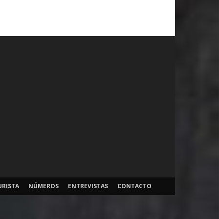
URISTA
NÚMEROS
ENTREVISTAS
CONTACTO