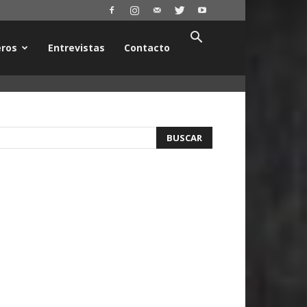
ros
Entrevistas
Contacto