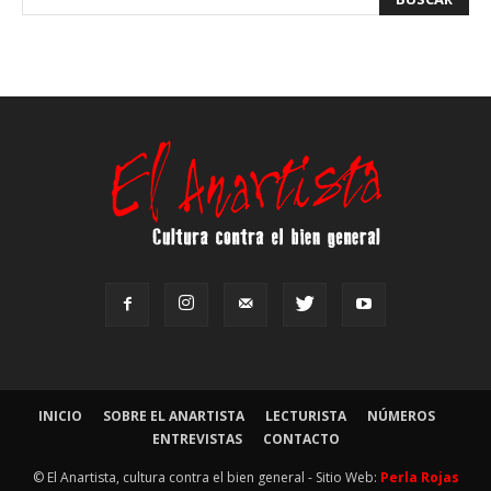
INICIO
SOBRE EL ANARTISTA
LECTURISTA
NÚMEROS
ENTREVISTAS
CONTACTO
© El Anartista, cultura contra el bien general - Sitio Web:
Perla Rojas