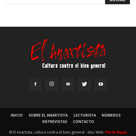
INICIO
SOBRE EL ANARTISTA
LECTURISTA
NÚMEROS
ENTREVISTAS
CONTACTO
© El Anartista, cultura contra el bien general - Sitio Web:
Perla Rojas