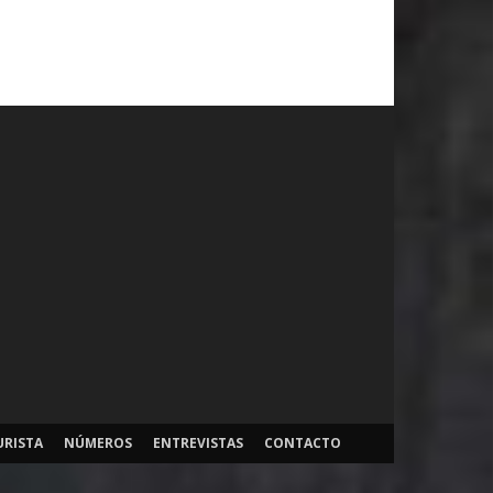
URISTA
NÚMEROS
ENTREVISTAS
CONTACTO