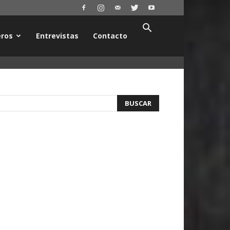
ros
Entrevistas
Contacto