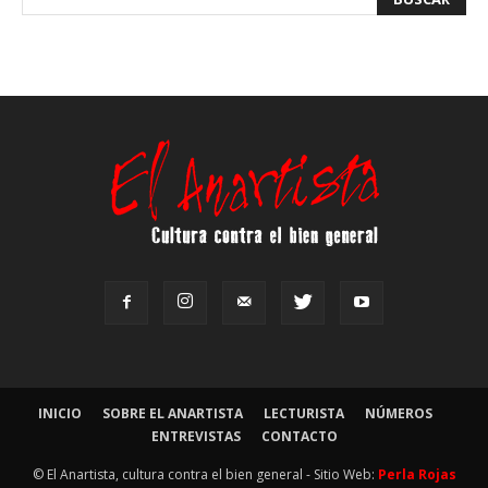
INICIO
SOBRE EL ANARTISTA
LECTURISTA
NÚMEROS
ENTREVISTAS
CONTACTO
© El Anartista, cultura contra el bien general - Sitio Web:
Perla Rojas