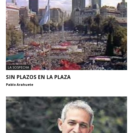
LA SOSPECHA
SIN PLAZOS EN LA PLAZA
Pablo Arahuete