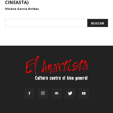
CINEASTA)
Viviana García Arribas