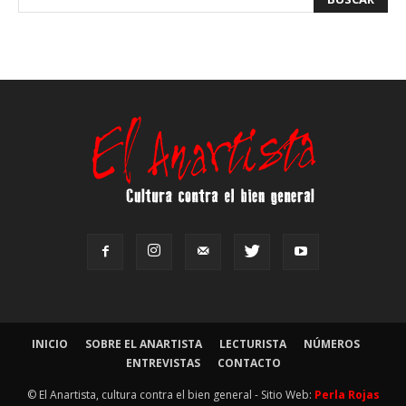
INICIO
SOBRE EL ANARTISTA
LECTURISTA
NÚMEROS
ENTREVISTAS
CONTACTO
© El Anartista, cultura contra el bien general - Sitio Web:
Perla Rojas