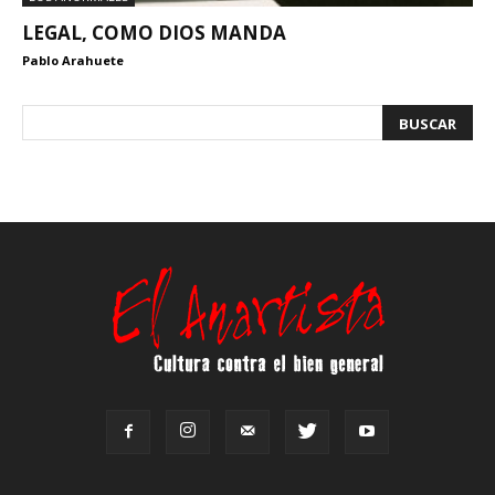
LEGAL, COMO DIOS MANDA
Pablo Arahuete