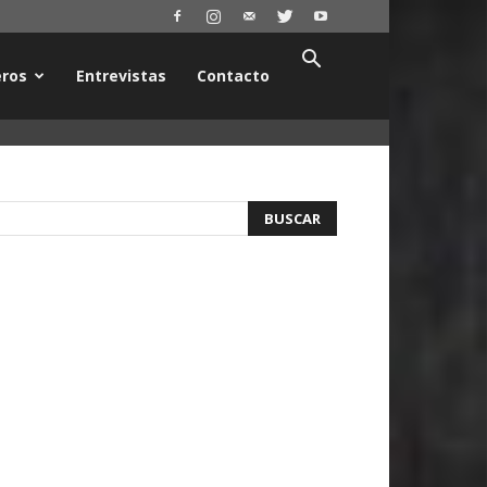
ros
Entrevistas
Contacto