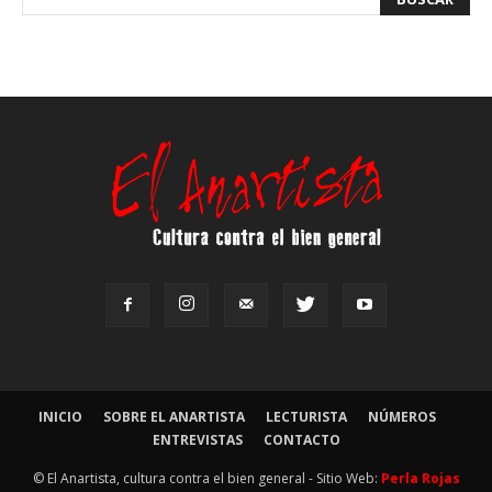
INICIO
SOBRE EL ANARTISTA
LECTURISTA
NÚMEROS
ENTREVISTAS
CONTACTO
© El Anartista, cultura contra el bien general - Sitio Web:
Perla Rojas