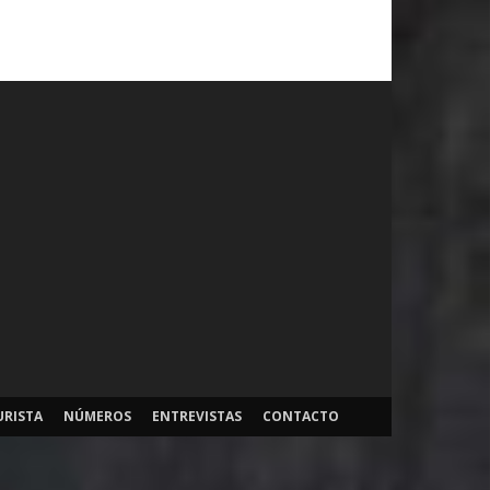
URISTA
NÚMEROS
ENTREVISTAS
CONTACTO