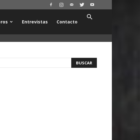
ros
Entrevistas
Contacto