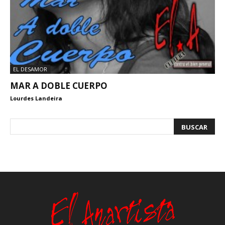
EL DESAMOR
MAR A DOBLE CUERPO
Lourdes Landeira