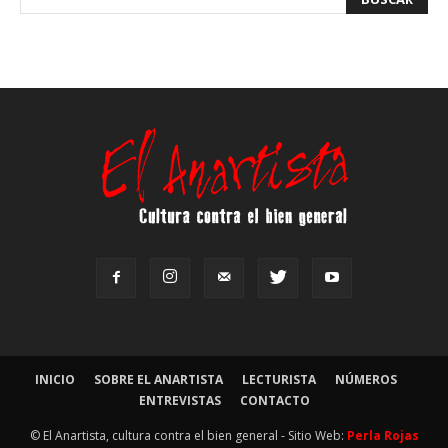
INICIO
SOBRE EL ANARTISTA
LECTURISTA
NÚMEROS
ENTREVISTAS
CONTACTO
© El Anartista, cultura contra el bien general - Sitio Web:
Perla Rojas