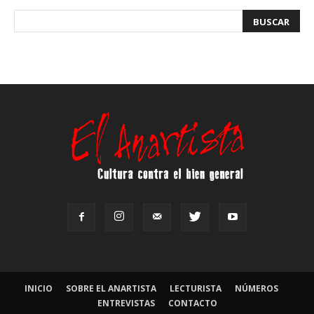
INICIO
SOBRE EL ANARTISTA
LECTURISTA
NÚMEROS
ENTREVISTAS
CONTACTO