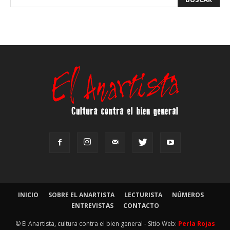
INICIO
SOBRE EL ANARTISTA
LECTURISTA
NÚMEROS
ENTREVISTAS
CONTACTO
© El Anartista, cultura contra el bien general - Sitio Web:
Perla Rojas