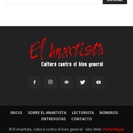
INICIO
SOBRE EL ANARTISTA
LECTURISTA
NÚMEROS
ENTREVISTAS
CONTACTO
© El Anartista, cultura contra el bien general - Sitio Web:
Perla Rojas