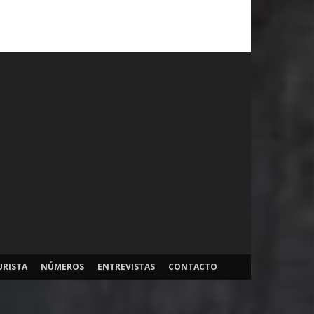
URISTA
NÚMEROS
ENTREVISTAS
CONTACTO