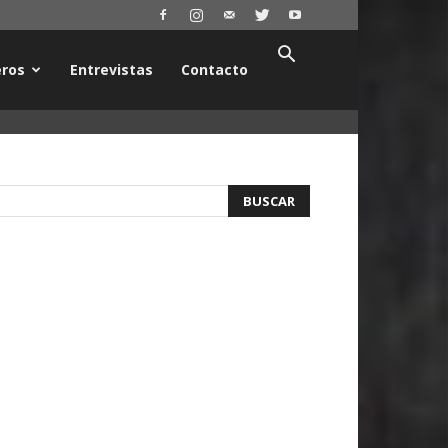
ros
Entrevistas
Contacto