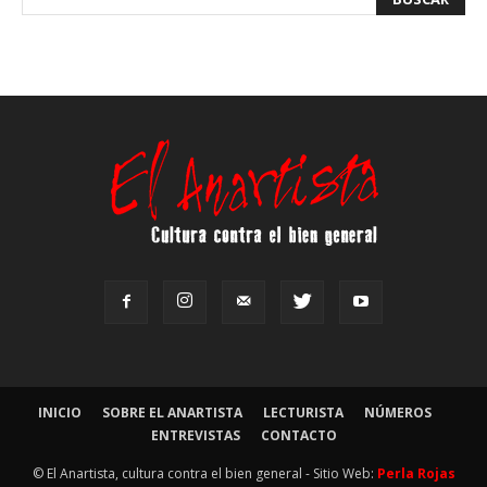
INICIO
SOBRE EL ANARTISTA
LECTURISTA
NÚMEROS
ENTREVISTAS
CONTACTO
© El Anartista, cultura contra el bien general - Sitio Web:
Perla Rojas