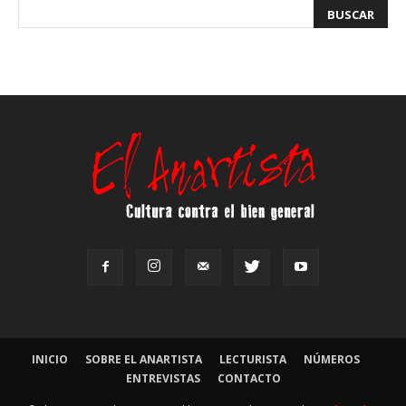
INICIO
SOBRE EL ANARTISTA
LECTURISTA
NÚMEROS
ENTREVISTAS
CONTACTO