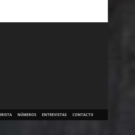
URISTA
NÚMEROS
ENTREVISTAS
CONTACTO