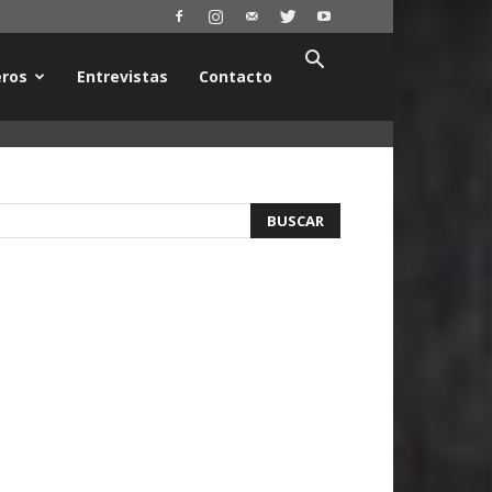
ros
Entrevistas
Contacto