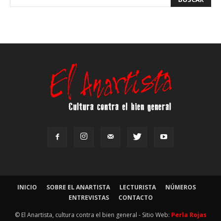
INICIO
SOBRE EL ANARTISTA
LECTURISTA
NÚMEROS
ENTREVISTAS
CONTACTO
© El Anartista, cultura contra el bien general - Sitio Web:
Perla Rojas