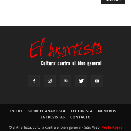
INICIO
SOBRE EL ANARTISTA
LECTURISTA
NÚMEROS
ENTREVISTAS
CONTACTO
© El Anartista, cultura contra el bien general - Sitio Web:
Perla Rojas