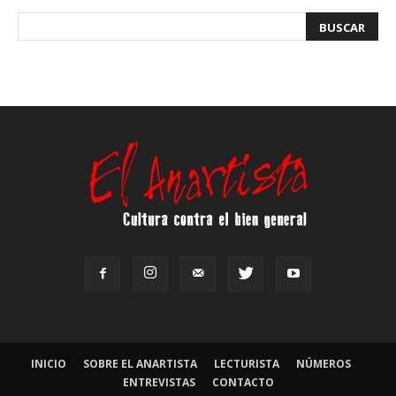
INICIO
SOBRE EL ANARTISTA
LECTURISTA
NÚMEROS
ENTREVISTAS
CONTACTO