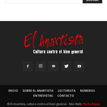
INICIO
SOBRE EL ANARTISTA
LECTURISTA
NÚMEROS
ENTREVISTAS
CONTACTO
© El Anartista, cultura contra el bien general - Sitio Web:
Perla Rojas