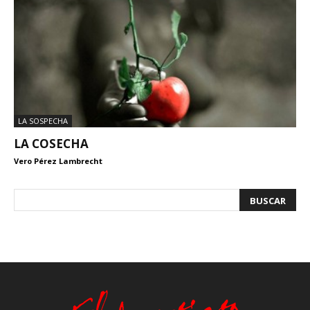
LA SOSPECHA
LA COSECHA
Vero Pérez Lambrecht