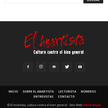
INICIO
SOBRE EL ANARTISTA
LECTURISTA
NÚMEROS
ENTREVISTAS
CONTACTO
© El Anartista, cultura contra el bien general - Sitio Web:
Perla Rojas