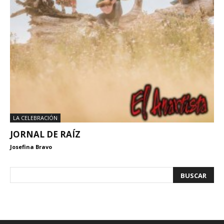
LA CELEBRACIÓN
JORNAL DE RAÍZ
Josefina Bravo